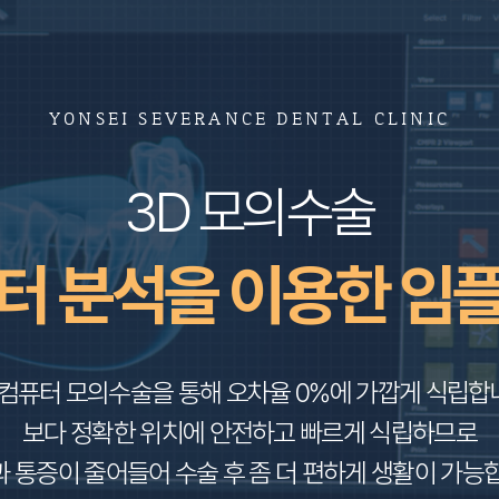
YONSEI SEVERANCE DENTAL CLINIC
3D 모의수술
터 분석을 이용한 임
 컴퓨터 모의수술을 통해 오차율 0%에 가깝게 식립합
보다 정확한 위치에 안전하고 빠르게 식립하므로
 통증이 줄어들어 수술 후 좀 더 편하게 생활이 가능