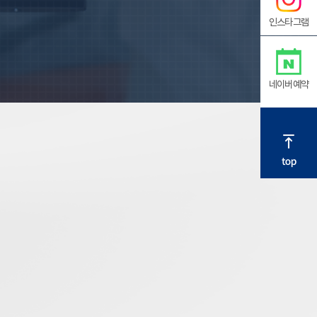
인스타그램
네이버예약