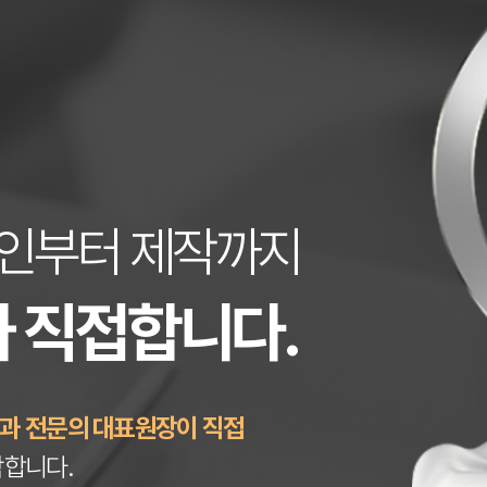
인부터 제작까지
 직접합니다.
과 전문의 대표원장이 직접
작합니다.