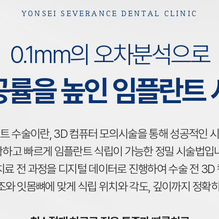
YONSEI SEVERANCE DENTAL CLINIC
0.1mm의 오차분석으로
공률을 높인 임플란트 
트 수술이란, 3D 컴퓨터 모의시술을 통해
성공적인 시
확하고 빠르게
임플란트 식립이 가능한 정밀 시술법입
치료 전 과정을 디지털 데이터로 진행하여
수술 전 3
와 잇몸뼈에 맞게 식립 위치와 각도,
깊이까지 정확하