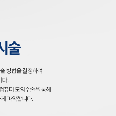
시술
술 방법을 결정하여
니다.
D 컴퓨터 모의수술을 통해
게 파악합니다.