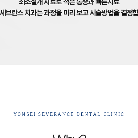
최소절개 치료로 적은 통증과 빠른치료
 세브란스 치과는 과정을 미리 보고 시술방법을 결정합
YONSEI SEVERANCE DENTAL CLINIC