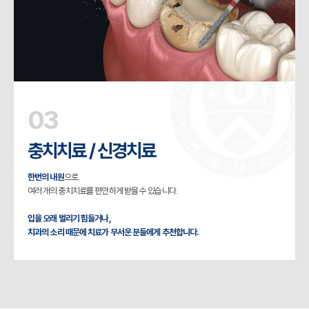
03
충치치료 / 신경치료
한번의 내원
으로
여러 개의 충치치료를 편안하게 받을 수 있습니다.
입을 오래 벌리기 힘들거나,
치과의 소리 때문에 치료가 무서운 분들에게 추천합니다.