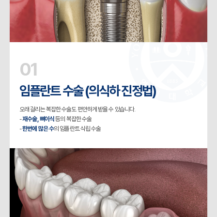
01
임플란트 수술 (의식하 진정법)
오래 걸리는 복잡한 수술도 편안하게 받을 수 있습니다.
-
재수술, 뼈이식
등의 복잡한 수술
-
한번에 많은 수
의 임플란트 식립 수술