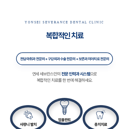
YONSEI SEVERANCE DENTAL CLINIC
복합적인 치료
전담 마취과 전문의 + 구강외과 수술 전문의 + 보존과 치아치료 전문의
연세 세브란스만의
전문 인력과 시스템
으로
복합적인 치료를 한 번에 해결하세요.
임플란트
사랑니 발치
충치치료