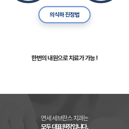
의식하 진정법
한번의 내원으로 치료가 가능 !
연세 세브란스 치과는
모두 대표원장입니다.