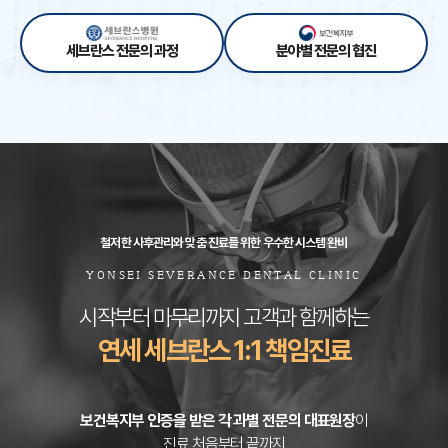
세브란스 전문의 과정
분야별 전문의 협진
철저한 사후관리와 맞춤 진료를 위한 우수한 시스템 완비
YONSEI SEVERANCE DENTAL CLINIC
시작부터 마무리까지 고객과 함께하는
연세 세브란스 1:1 책임진료
보건복지부 인증을 받은 각 과별 전문의 대표원장
이
진료 처음부터 끝까지