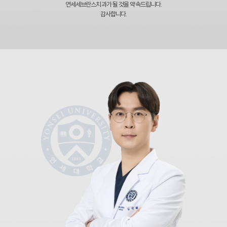
연세세브란스치과가 될 것을 약속드립니다.
감사합니다.