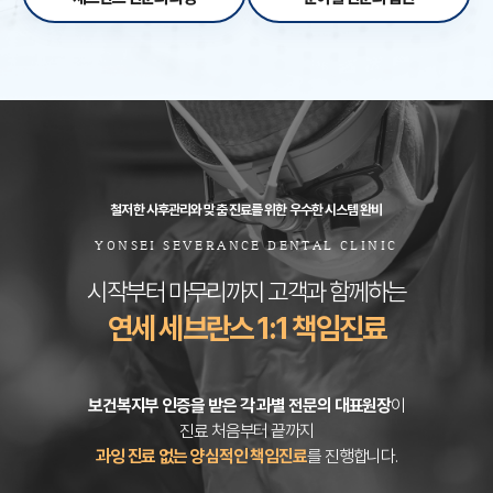
철저한 사후관리와 맞춤 진료를 위한 우수한 시스템 완비
YONSEI SEVERANCE DENTAL CLINIC
시작부터 마무리까지 고객과 함께하는
연세 세브란스 1:1 책임진료
보건복지부 인증을 받은 각 과별 전문의 대표원장
이
진료 처음부터 끝까지
과잉 진료 없는 양심적인 책임진료
를 진행합니다.