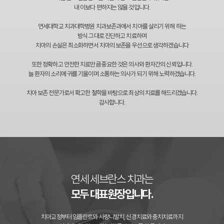
내 이보다 편하지는 않을 것입니다.
연세대학교 치과대학병원 치과보존과에서 치아를 살리기 위해 하는
방식 그대로 진단하고 치료하며
치아의 손실은 최소화하면서 치아의 보존을 우선으로 생각하겠습니다
또한 정확하고 안전한 치료만큼 중요한 것은 의사와 환자간의 신뢰입니다.
늘 환자의 소리에 귀를 기울이며 소통하는 의사가 되기 위해 노력하겠습니다.
치아 보존 전문가로서 확고한 철학을 바탕으로 최상의 치료를 해드리겠습니다.
감사합니다.
연세 세브란스 치과는
모두 대표원장입니다.
치아교정부터 임플란트와 사랑니발치, 신경치료와 충치치료까지