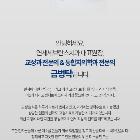
안녕하세요.
연세세브란스치과 대표원장,
교정과 전문의 & 통합치의학과 전문의
금병탁
입니다.
환자에 대한 책임감, 그리고 최신 교정치료에 대한 연구와 지식 습득.
이 2가지가 교정치료에 있어서 가장 중요한 점이라고 생각합니다.
교정 술식은 하루가 다르게 변하고 있고, 과거에는 양악수술로 가능했던
상당한 얼굴의 변화도 교정치료로 가능한 시대가 되었습니다.
최신 교정에 대한 지견을 항상 유지하면서 최상의 진료를 해드리겠습니다.
또한 환자분들의 바른 미소를 만들기 위해 책임감을 갖고 최선을 다해 노력하겠습니다.
정직하고 따뜻한 진료로 한분 한분의 밝은 미소를 만드는