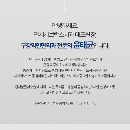
안녕하세요.
연세세브란스치과 대표원장,
윤태균
구강악안면외과 전문의
입니다.
살아가는데 있어서 잘 씹고, 잘 먹는 것이 굉장히 중요하며
큰 행복 중의 하나라고 생각합니다.
통증이나 질병 등으로 잘 씹지 못할때 환자분들이 느끼는 불편감을
치과의사로서 동감하며 잘 치료해드리는 것이 저의 중요한 사명이자 보람입니다.
환자분들이 수술에 대해 느끼는 두려움도 충분히 공감하며, 자세한 설명과 소통
그리고 세심한 치료로 보답하겠습니다.
가족처럼 여러분과 함께하겠습니다. 감사합니다.